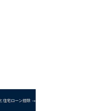
と住宅ローン控除 →