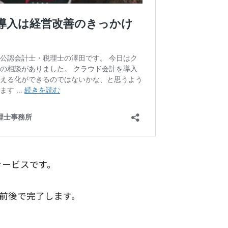
サービスです。
前後で完了します。