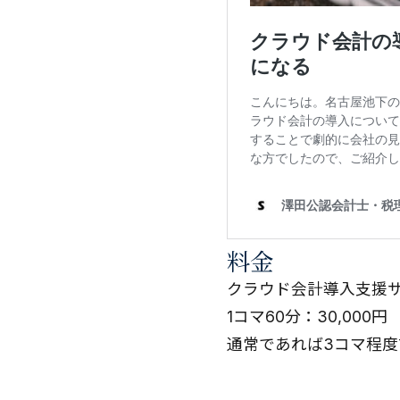
料金
クラウド会計導入支援
1コマ60分：30,000円
通常であれば3コマ程度