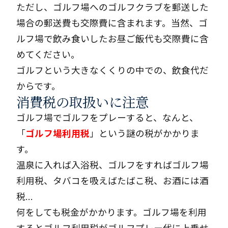
ただし、ゴルフ場へのゴルフクラブを郵送した
場合の郵送費も交際費に含まれます。当然、ゴ
ルフ場で飲み食いしたお昼ご飯代も交際費に含
めてください。
ゴルフという大きなくくりの中での、飲食代だ
からです。
消費税の取扱いに注意
ゴルフ場でゴルフをプレーすると、なんと、
「
ゴルフ場利用税
」という謎の税がかかりま
す。
温泉に入れば入浴税、ゴルフをすればゴルフ場
利用税、タバコを吸えばたばこ税、お酒には酒
税…
何をしても税金がかかります。ゴルフ場を利用