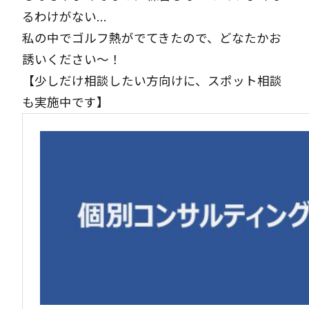
るわけがない…
私の中でゴルフ熱がでてきたので、どなたかお
誘いください～！
【少しだけ相談したい方向けに、スポット相談
も実施中です】