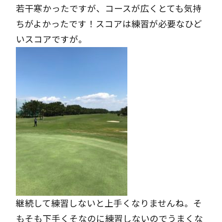
若干寒かったですが、コースが広くとても気持
ちがよかったです！スコアは練習が必要なひど
いスコアですが。
継続して練習しないと上手くなりませんね。そ
もそも下手くそなのに練習しないのでうまくな