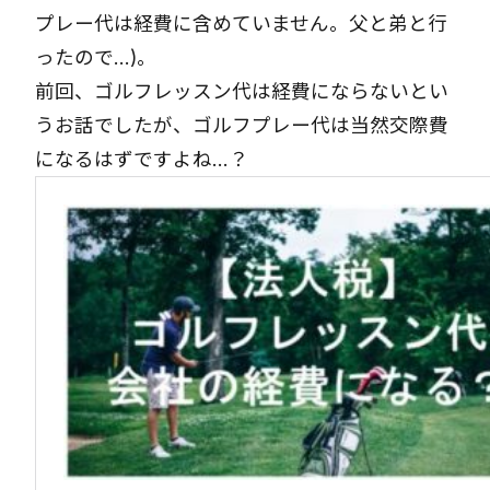
プレー代は経費に含めていません。父と弟と行
ったので…)。
前回、ゴルフレッスン代は経費にならないとい
うお話でしたが、ゴルフプレー代は当然交際費
になるはずですよね…？