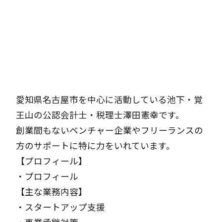
愛知県名古屋市を中心に活動している池下・覚
王山の公認会計士・税理士澤田憲幸です。
創業間もないベンチャー企業やフリーランスの
方のサポートに特に力をいれています。
【プロフィール】
・
プロフィール
【主な業務内容】
・
スタートアップ支援