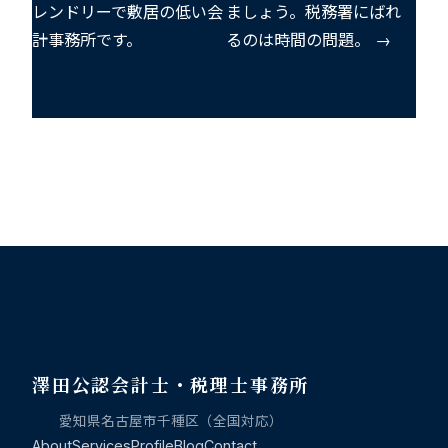
レンドリーで敷居の低い会
ましょう。税務署にばれ
計事務所です。
るのは時間の問題。 →
澤田公認会計士・税理士事務所
愛知県名古屋市千種区（全国対応）
About
Services
Profile
Blog
Contact