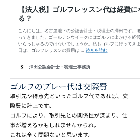
ゴルフのプレー代は交際費
取引先や得意先といったゴルフ代であれば、交
際費に計上です。
ゴルフにより、取引先との関係性が深まり、仕
事が増えるかもしれませんからね。
これは全く問題ないと思います。