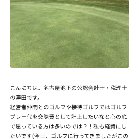
こんにちは。名古屋池下の公認会計士・税理士
の澤田です。
経営者仲間とのゴルフや接待ゴルフではゴルフ
プレー代を交際費として計上したいなと心の底
で思っている方は多いのでは？！私も経費にし
たいです(今日、ゴルフに行ってきましたがこの