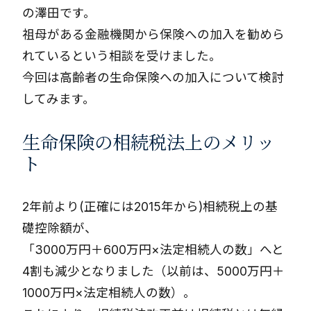
の澤田です。
祖母がある金融機関から保険への加入を勧めら
れているという相談を受けました。
今回は高齢者の生命保険への加入について検討
してみます。
生命保険の相続税法上のメリッ
ト
2年前より(正確には2015年から)相続税上の基
礎控除額が、
「3000万円＋600万円×法定相続人の数」へと
4割も減少となりました（以前は、5000万円＋
1000万円×法定相続人の数）。