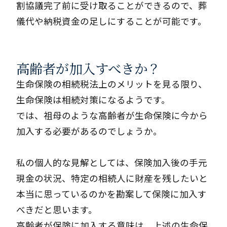
割協議完了前に受け取ることができるので、葬
儀代や納税資金の足しにすることが可能です。
高齢者が加入すべきか？
生命保険の相続税法上のメリットを見る限り、
生命保険は相続対策になるようです。
では、祖母のような高齢者が生命保険に今から
加入する必要があるのでしょうか。
私の個人的な見解としては、保険加入後の手元
現金の状況、特定の相続人に財産を残したいと
本当に思っているのかを勘案して保険に加入す
べきだと思います。
高齢者が保険に加入する意味は、上述の生命保