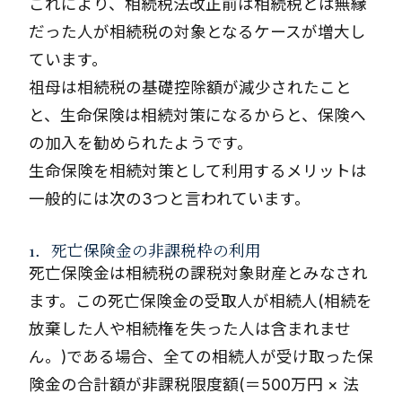
これにより、相続税法改正前は相続税とは無縁
だった人が相続税の対象となるケースが増大し
ています。
祖母は相続税の基礎控除額が減少されたこと
と、生命保険は相続対策になるからと、保険へ
の加入を勧められたようです。
生命保険を相続対策として利用するメリットは
一般的には次の3つと言われています。
1．死亡保険金の非課税枠の利用
死亡保険金は相続税の課税対象財産とみなされ
ます。この死亡保険金の受取人が相続人(相続を
放棄した人や相続権を失った人は含まれませ
ん。)である場合、全ての相続人が受け取った保
険金の合計額が非課税限度額(＝500万円 × 法