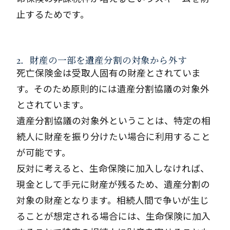
止するためです。
2．財産の一部を遺産分割の対象から外す
死亡保険金は受取人固有の財産とされていま
す。そのため原則的には遺産分割協議の対象外
とされています。
遺産分割協議の対象外ということは、特定の相
続人に財産を振り分けたい場合に利用すること
が可能です。
反対に考えると、生命保険に加入しなければ、
現金として手元に財産が残るため、遺産分割の
対象の財産となります。相続人間で争いが生じ
ることが想定される場合には、生命保険に加入