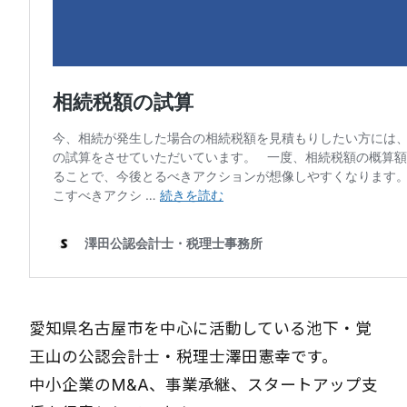
愛知県名古屋市を中心に活動している池下・覚
王山の公認会計士・税理士澤田憲幸です。
中小企業のM&A、事業承継、スタートアップ支