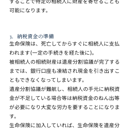
することで特定の相続人に財産を寄せることも
可能になります。
3．納税資金の準備
生命保険は、死亡してからすぐに相続人に支払
われます(一定の手続きを経た後に)。
被相続人の相続財産は遺産分割協議が完了する
までは、銀行口座も凍結され現金を引き出すこ
ともできなくなってしまいます。
遺産分割協議が難航し、相続人の手元に納税資
金が不足している場合等は納税資金のねん出等
が必要になり大変な労力を要することになりま
す。
生命保険に加入していれば、生命保険を遺産分