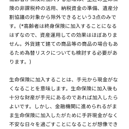
険の非課税枠の活用、納税資金の準備、遺産分
割協議の対象から除外できるという3点のみで
す。(*高齢者は終身保険に加入することになる
はずなので、資産運用しての効果はほぼありま
せん。外貨建て建ての商品等の商品の場合もあ
るため為替リスクについても検討する必要があ
ります。)
生命保険に加入することは、手元から現金がな
くなることを意味します。生命保険に加入後も
十分な財産が手元にあるのであれば加入したら
よいです。しかし、金融機関に進められるがま
ま生命保険に加入したがために手許現金がなく
不安な日々を過ごすことになることが想像でき