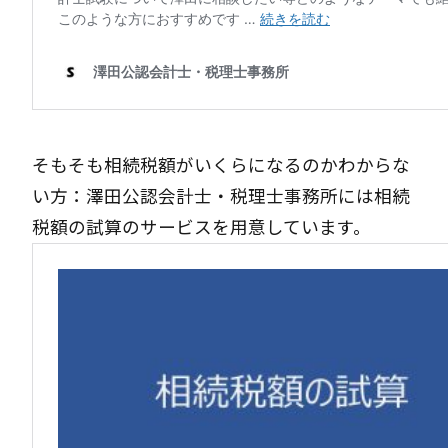
そもそも相続税額がいくらになるのかわからな
い方：澤田公認会計士・税理士事務所には相続
税額の試算のサービスを用意しています。