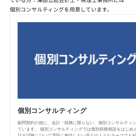
ている方：澤田公認会計士・税理士事務所には
個別コンサルティングを用意しています。