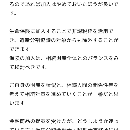
るのであれば加入はやめておいたほうが良いで
す。
生命保険に加入することで非課税枠を活用で
き、遺産分割協議の対象からも除外することが
できます。
保険の加入は、相続財産全体とのバランスをみ
て検討べきです。
ご自身の財産を状況と、相続人間の関係性等を
考えて相続対策を進めていくことが一番だと思
います。
金融商品の提案を受けたが、どうしようか迷っ