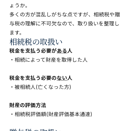
ょうか。
多くの方が混乱しがちな点ですが、相続税や贈
与税の理解に不可欠なので、取り扱いを整理し
ます。
相続税の取扱い
税金を支払う必要が
ある
人
・相続によって財産を取得した人
税金を支払う必要の
ない
人
・被相続人(亡くなった方)
財産の評価方法
・相続税評価額(財産評価基本通達)