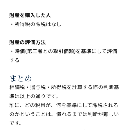
財産を購入した人
・所得税の課税はなし
財産の評価方法
・時価(第三者との取引価額)を基準にして評価
する
まとめ
相続税・贈与税・所得税を計算する際の判断基
準は以上の通りです。
誰に、どの税目が、何を基準にして課税される
のかということは、慣れるまでは判断が難しい
です。