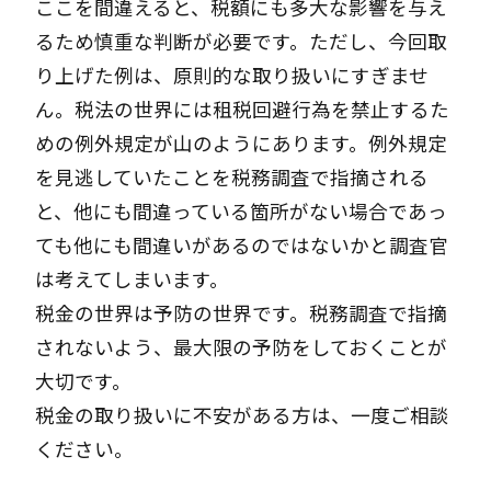
ここを間違えると、税額にも多大な影響を与え
るため慎重な判断が必要です。ただし、今回取
り上げた例は、原則的な取り扱いにすぎませ
ん。税法の世界には租税回避行為を禁止するた
めの例外規定が山のようにあります。例外規定
を見逃していたことを税務調査で指摘される
と、他にも間違っている箇所がない場合であっ
ても他にも間違いがあるのではないかと調査官
は考えてしまいます。
税金の世界は予防の世界です。税務調査で指摘
されないよう、最大限の予防をしておくことが
大切です。
税金の取り扱いに不安がある方は、一度ご相談
ください。