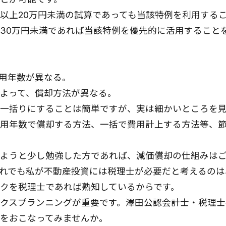
円以上20万円未満の試算であっても当該特例を利用する
30万円未満であれば当該特例を優先的に活用すること
用年数が異なる。
よって、償却方法が異なる。
一括りにすることは簡単ですが、実は細かいところを
用年数で償却する方法、一括で費用計上する方法等、
ようと少し勉強した方であれば、減価償却の仕組みは
れでも私が不動産投資には税理士が必要だと考えるのは
クを税理士であれば熟知しているからです。
クスプランニングが重要です。澤田公認会計士・税理士
をおこなってみませんか。