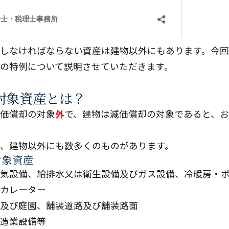
しなければならない資産は建物以外にもあります。今
の特例について説明させていただきます。
対象資産とは？
価償却の対象
外
で、建物は減価償却の対象であると、
、建物以外にも数多くのものがあります。
対象資産
気設備、給排水又は衛生設備及びガス設備、冷暖房・
カレーター
及び庭園、舗装道路及び舗装路面
造業設備等