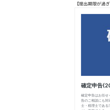
【提出期限が過ぎ