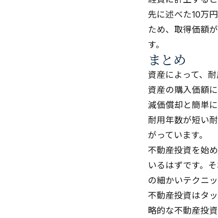
先に述べた10万
ため、取得価額が
す。
まとめ
資産によって、耐
資産の購入価額に
減価償却と簡単に
耐用年数が短い耐
がっています。
不動産投資を始め
いるはずです。そ
の細かいテクニッ
不動産投資はタッ
略的な不動産投資