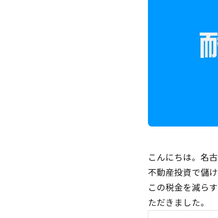
こんにちは。名古
不動産投資で儲け
この税金を減らす
ただきました。