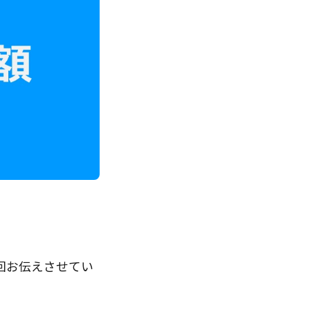
回お伝えさせてい