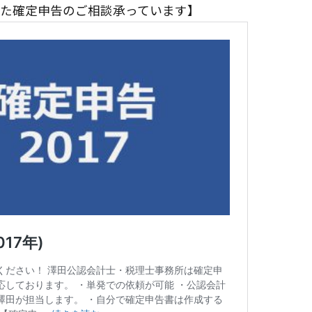
た確定申告のご相談承っています】