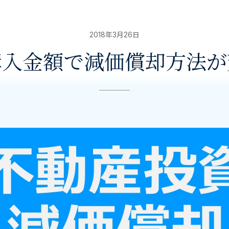
2018年3月26日
購入金額で減価償却方法が