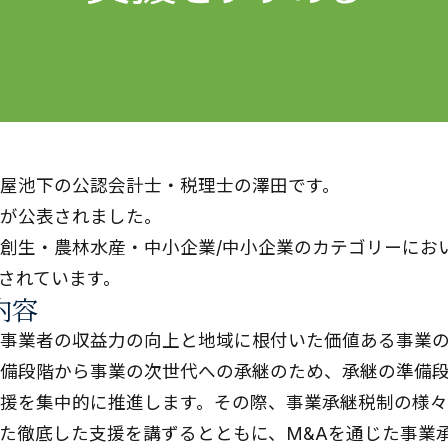
屋池下の公認会計士・税理士の澤田です。
が公表されました。
創生・農林水産・中小企業/中小企業のカテゴリーにお
されています。
内容
事業者の収益力の向上と地域に根付いた価値ある事業
備段階から事業の次世代への承継のため、承継の準備
援を集中的に推進します。その際、事業承継税制の様
た徹底した支援を講ずるとともに、M&Aを通じた事業