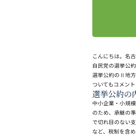
こんにちは。名古
自民党の選挙公約
選挙公約のⅡ地方
ついてもコメント
選挙公約の
中小企業・小規模
のため、承継の準
で切れ目のない支
など、税制を含め