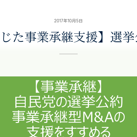
2017年10月5日
通じた事業承継支援】選挙