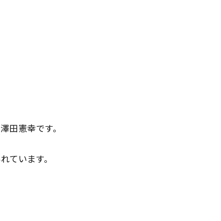
澤田憲幸です。
れています。