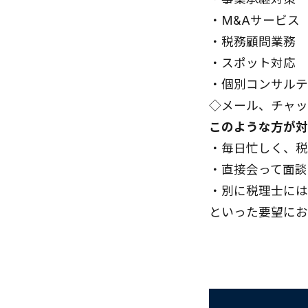
・
M&Aサービス
・
税務顧問業務
・
スポット対応
・
個別コンサルテ
◇メール、チャッ
このような方が対
・毎日忙しく、税
・直接会って面談
・別に税理士には
といった要望にお