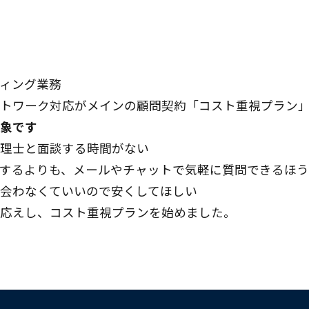
ィング業務
トワーク対応がメインの顧問契約「
コスト重視プラン
象です
理士と面談する時間がない
するよりも、メールやチャットで気軽に質問できるほ
会わなくていいので安くしてほしい
応えし、コスト重視プランを始めました。