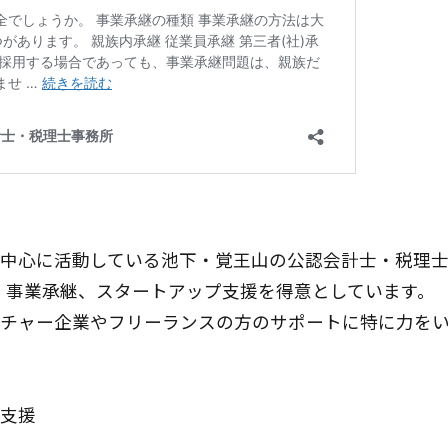
中心に活動している池下・覚王山の公認会計士・税理士
、事業承継、スタートアップ支援を得意としています。
チャー企業やフリーランスの方のサポートに特に力をい
支援