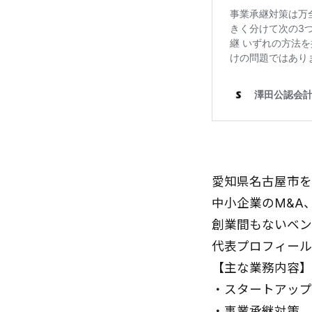
愛知県名古屋市を
中小企業のM&A
創業間もないベン
代表プロフィール
【主な業務内容】
・
スタートアップ
・
事業承継対策