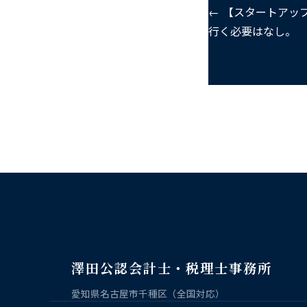
← 【スタートアッ
行く必要はなし。
澤田公認会計士・税理士事務所
愛知県名古屋市千種区（全国対応）