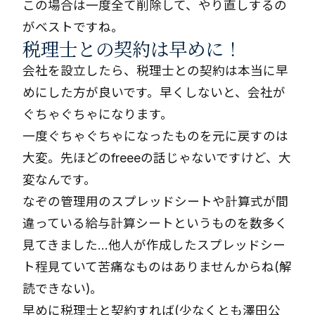
この場合は一度全て削除して、やり直しするの
がベストですね。
税理士との契約は早めに！
会社を設立したら、税理士との契約は本当に早
めにした方が良いです。早くしないと、会社が
ぐちゃぐちゃになります。
一度ぐちゃぐちゃになったものを元に戻すのは
大変。先ほどのfreeeの話じゃないですけど、大
変なんです。
なぞの管理用のスプレッドシートや計算式が間
違っている給与計算シートというものを数多く
見てきました…他人が作成したスプレッドシー
ト程見ていて苦痛なものはありませんからね(解
読できない)。
早めに税理士と契約すれば(少なくとも澤田公