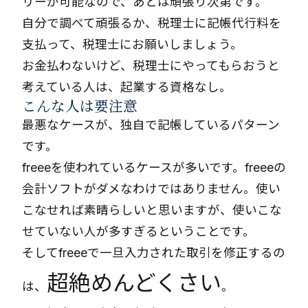
リーが可能なので、あとは頑張り次第です。
自分で調べて頑張るか、税理士に記帳代行料を
支払って、税理士にお願いしましょう。
お金払わないけど、税理士にやってもらおうと
考えている人は、起業する資格なし。
こんな人は要注意
最悪なケースが、独自で記帳しているパターン
です。
freeeを使われているケースが多いです。freeeの
会計ソフトがダメなわけではありません。使い
こなせれば素晴らしいと思いますが、使いこな
せていない人が多すぎるということです。
そしてfreeeで一旦入力された取引を修正するの
超絶めんどくさい
は、
。