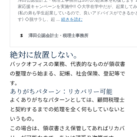
絶対に放置しない。
バックオフィスの業務、代表的なものが領収書
の整理から始まる、記帳、社会保険、登記等で
す。
ありがちパターン：リカバリー可能
よくありがちなパターンとしては、顧問税理士
と契約するまでの処理を全く何もしていないと
いうもの。
この場合は、領収書さえ保管してあればリカバ