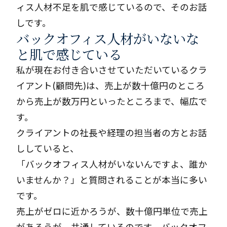
ィス人材不足を肌で感じているので、そのお話
しです。
バックオフィス人材がいないな
と肌で感じている
私が現在お付き合いさせていただいているクラ
イアント(顧問先)は、売上が数十億円のところ
から売上が数万円といったところまで、幅広で
す。
クライアントの社長や経理の担当者の方とお話
ししていると、
「バックオフィス人材がいないんですよ、誰か
いませんか？」と質問されることが本当に多い
です。
売上がゼロに近かろうが、数十億円単位で売上