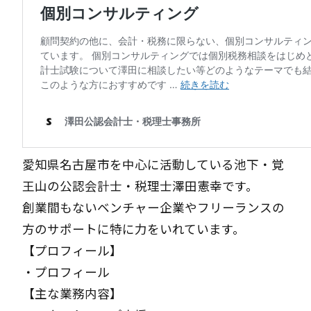
愛知県名古屋市を中心に活動している池下・覚
王山の公認会計士・税理士澤田憲幸です。
創業間もないベンチャー企業やフリーランスの
方のサポートに特に力をいれています。
【プロフィール】
・
プロフィール
【主な業務内容】