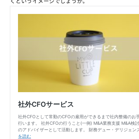
くというイメージでしょうか。