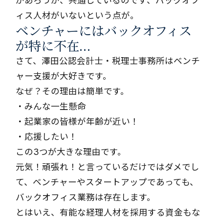
があろうが、共通しているのです、バックオフ
ィス人材がいないという点が。
ベンチャーにはバックオフィス
が特に不在…
さて、澤田公認会計士・税理士事務所はベンチ
ャー支援が大好きです。
なぜ？その理由は簡単です。
・みんな一生懸命
・起業家の皆様が年齢が近い！
・応援したい！
この3つが大きな理由です。
元気！頑張れ！と言っているだけではダメでし
て、ベンチャーやスタートアップであっても、
バックオフィス業務は存在します。
とはいえ、有能な経理人材を採用する資金もな