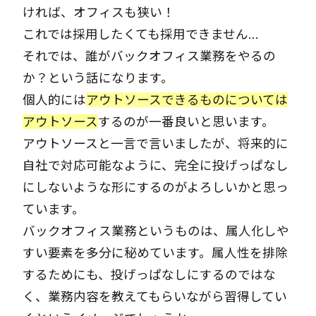
ければ、オフィスも狭い！
これでは採用したくても採用できません…
それでは、誰がバックオフィス業務をやるの
か？という話になります。
個人的には
アウトソースできるものについては
アウトソース
するのが一番良いと思います。
アウトソースと一言で言いましたが、将来的に
自社で対応可能なように、完全に投げっぱなし
にしないような形にするのがよろしいかと思っ
ています。
バックオフィス業務というものは、属人化しや
すい要素を多分に秘めています。属人性を排除
するためにも、投げっぱなしにするのではな
く、業務内容を教えてもらいながら習得してい