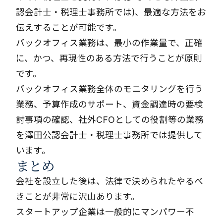
認会計士・税理士事務所では)、最適な方法をお
伝えすることが可能です。
バックオフィス業務は、最小の作業量で、正確
に、かつ、再現性のある方法で行うことが原則
です。
バックオフィス業務全体のモニタリングを行う
業務、予算作成のサポート、資金調達時の要検
討事項の確認、社外CFOとしての役割等の業務
を澤田公認会計士・税理士事務所では提供して
います。
まとめ
会社を設立した後は、法律で決められたやるべ
きことが非常に沢山あります。
スタートアップ企業は一般的にマンパワー不