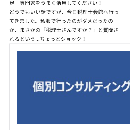
足。専門家をうまく活用してください！
どうでもいい話ですが、今日税理士会館へ行っ
てきました。私服で行ったのがダメだったの
か、まさかの「税理士さんですか？」と質問さ
れるという…ちょっとショック！