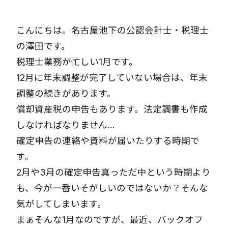
こんにちは。名古屋池下の公認会計士・税理士
の澤田です。
税理士業務が忙しい1月です。
12月に年末調整が完了していない場合は、年末
調整の続きがあります。
償却資産税の申告もあります。法定調書も作成
しなければなりません…
確定申告の連絡や資料が届いたりする時期で
す。
2月や3月の確定申告真っただ中という時期より
も、今が一番いそがしいのではないか？そんな
気がしてしまいます。
まぁそんな1月なのですが、最近、バックオフ