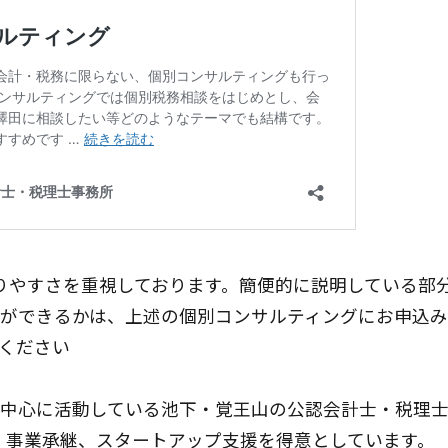
りやすさを重視しております。簡便的に説明している部
ができるかは、上述の個別コンサルティングにお申込
ください
中心に活動している池下・覚王山の公認会計士・税理士
、事業承継、スタートアップ支援を得意としています。