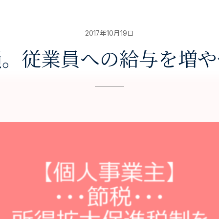
2017年10月19日
損。従業員への給与を増や