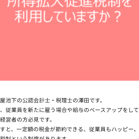
屋池下の公認会計士・税理士の澤田です。
、従業員を新たに雇う場合や給与のベースアップをし
経営者の方必見です。
すと、一定額の税金が節約できる、従業員もハッピー
税制という制度があります。