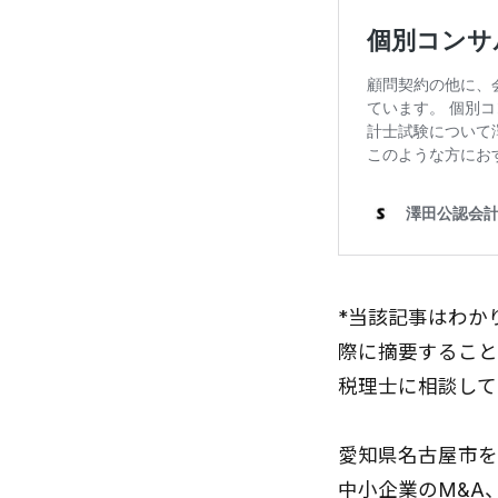
*当該記事はわか
際に摘要すること
税理士に相談して
愛知県名古屋市を
中小企業のM&A