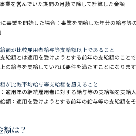
事業を営んでいた期間の月数で除して計算した金額
後に事業を開始した場合：事業を開始した年分の給与等の
額
給額が比較雇用者給与等支給額以上であること
支給額とは適用を受けようとする前年の支給額のことで
上の給与を支給していれば要件を満たすことになります
額が比較平均給与等支給額を超えること
：適用年の継続雇用者に対する給与等の支給額を支給
給額：適用を受けようとする前年の給与等の支給額を
金額は？