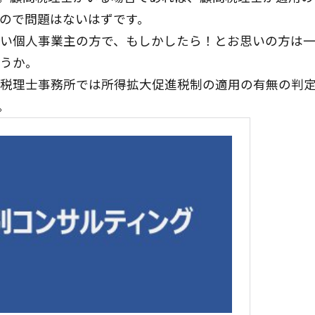
ので問題はないはずです。
い個人事業主の方で、もしかしたら！とお思いの方は
うか。
税理士事務所では所得拡大促進税制の適用の有無の判
。