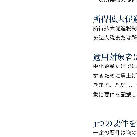
所得拡大促
所得拡大促進税制
を法人税または所
適用対象者
中小企業だけでは
するために賃上げ
きます。ただし、
象に要件を記載し
3つの要件
一定の要件は次の