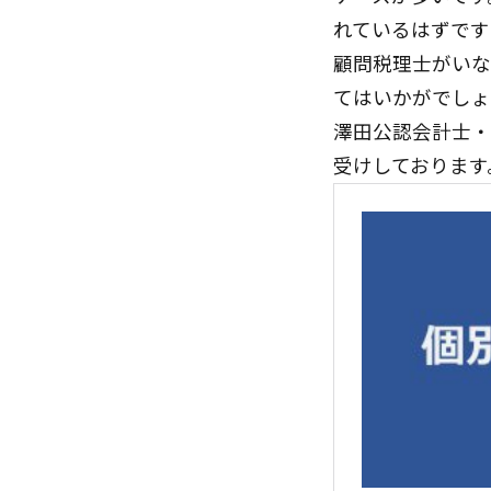
れているはずです
顧問税理士がいな
てはいかがでしょ
澤田公認会計士・
受けしております