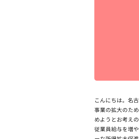
こんにちは。名古
事業の拡大のため
めようとお考えの
従業員給与を増や
ーな所得拡大促進