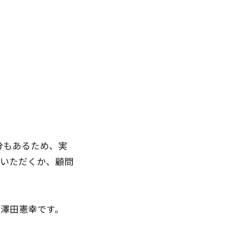
分もあるため、実
みいただくか、顧問
澤田憲幸です。