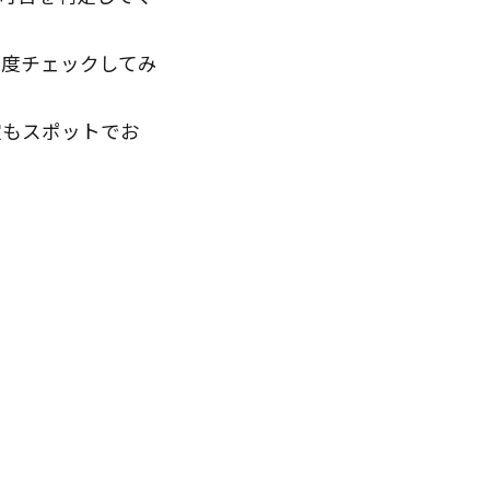
一度チェックしてみ
定もスポットでお