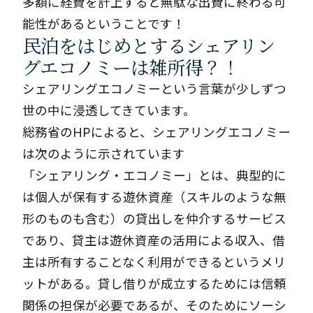
多額に経費を計上すると無駄な出費に終わる可
能性があるということです！
民泊をはじめとするシェアリン
グエコノミーは雑所得？！
シェアリングエコノミーという言葉が少しずつ
世の中に浸透してきています。
総務省のHPによると、シェアリングエコノミー
は次のように示されています
「シェアリング・エコノミー」とは、典型的に
は個人が保有する遊休資産（スキルのような無
形のものも含む）の貸出しを仲介するサービス
であり、貸主は遊休資産の活用による収入、借
主は所有することなく利用ができるというメリ
ットがある。貸し借りが成立するためには信頼
関係の担保が必要であるが、そのためにソーシ