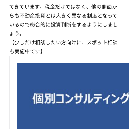
てきています。税金だけではなく、他の側面か
らも不動産投資とは大きく異なる制度となって
いるので総合的に投資判断をするようにしまし
ょう。
【少しだけ相談したい方向けに、スポット相談
も実施中です】