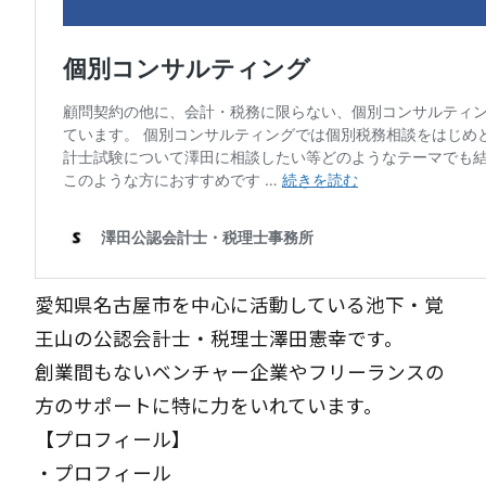
愛知県名古屋市を中心に活動している池下・覚
王山の公認会計士・税理士澤田憲幸です。
創業間もないベンチャー企業やフリーランスの
方のサポートに特に力をいれています。
【プロフィール】
・
プロフィール