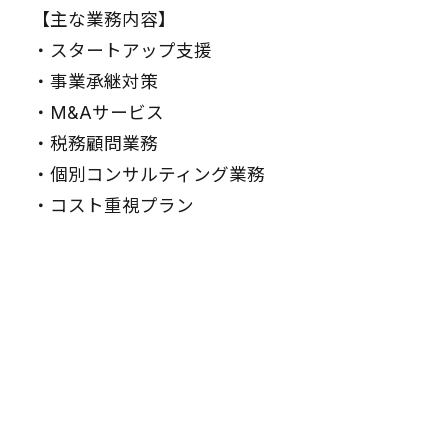
【主な業務内容】
・
スタートアップ支援
・
事業承継対策
・
M&Aサービス
・
税務顧問業務
・
個別コンサルティング業務
・
コスト重視プラン