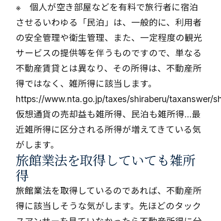
※ 個人が空き部屋などを有料で旅行者に宿泊
させるいわゆる「民泊」は、一般的に、利用者
の安全管理や衛生管理、また、一定程度の観光
サービスの提供等を伴うものですので、単なる
不動産賃貸とは異なり、その所得は、不動産所
得ではなく、雑所得に該当します。
https://www.nta.go.jp/taxes/shiraberu/taxanswer/
仮想通貨の売却益も雑所得、民泊も雑所得…最
近雑所得に区分される所得が増えてきている気
がします。
旅館業法を取得していても雑所
得
旅館業法を取得しているのであれば、不動産所
得に該当しそうな気がします。先ほどのタック