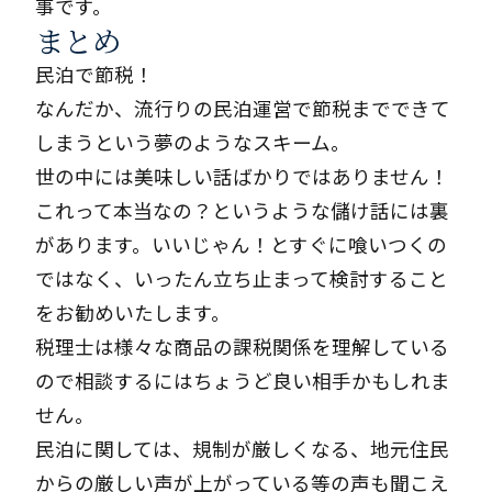
事です。
まとめ
民泊で節税！
なんだか、流行りの民泊運営で節税までできて
しまうという夢のようなスキーム。
世の中には美味しい話ばかりではありません！
これって本当なの？というような儲け話には裏
があります。いいじゃん！とすぐに喰いつくの
ではなく、いったん立ち止まって検討すること
をお勧めいたします。
税理士は様々な商品の課税関係を理解している
ので相談するにはちょうど良い相手かもしれま
せん。
民泊に関しては、規制が厳しくなる、地元住民
からの厳しい声が上がっている等の声も聞こえ