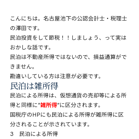
こんにちは。名古屋池下の公認会計士・税理士
の澤田です。
民泊投資をして節税！！しましょう、って実は
おかしな話です。
民泊は不動産所得ではないので、損益通算がで
きません。
勘違いしている方は注意が必要です。
民泊は雑所得
民泊による所得は、仮想通貨の売却等による所
得と同様に”
雑所得
”に区分されます。
国税庁のHPにも民泊による所得が雑所得に区
分されることが示されています。
3 民泊による所得