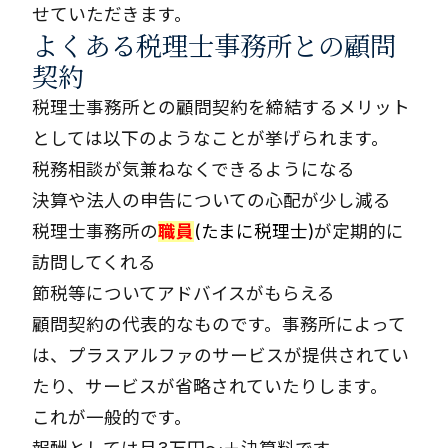
せていただきます。
よくある税理士事務所との顧問
契約
税理士事務所との顧問契約を締結するメリット
としては以下のようなことが挙げられます。
税務相談が気兼ねなくできるようになる
決算や法人の申告についての心配が少し減る
税理士事務所の
職員
(たまに税理士)
が定期的に
訪問してくれる
節税等についてアドバイスがもらえる
顧問契約の代表的なものです。事務所によって
は、プラスアルファのサービスが提供されてい
たり、サービスが省略されていたりします。
これが一般的です。