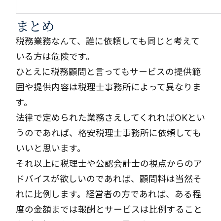
まとめ
税務業務なんて、誰に依頼しても同じと考えて
いる方は危険です。
ひとえに税務顧問と言ってもサービスの提供範
囲や提供内容は税理士事務所によって異なりま
す。
法律で定められた業務さえしてくれればOKとい
うのであれば、格安税理士事務所に依頼しても
いいと思います。
それ以上に税理士や公認会計士の視点からのア
ドバイスが欲しいのであれば、顧問料は当然そ
れに比例します。経営者の方であれば、ある程
度の金額までは報酬とサービスは比例すること