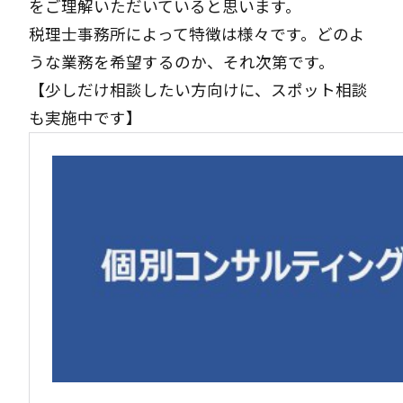
をご理解いただいていると思います。
税理士事務所によって特徴は様々です。どのよ
うな業務を希望するのか、それ次第です。
【少しだけ相談したい方向けに、スポット相談
も実施中です】