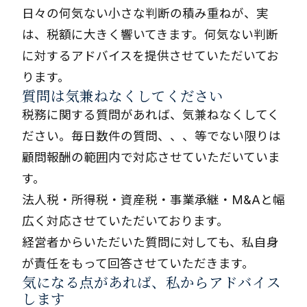
日々の何気ない小さな判断の積み重ねが、実
は、税額に大きく響いてきます。何気ない判断
に対するアドバイスを提供させていただいてお
ります。
質問は気兼ねなくしてください
税務に関する質問があれば、気兼ねなくしてく
ださい。毎日数件の質問、、、等でない限りは
顧問報酬の範囲内で対応させていただいていま
す。
法人税・所得税・資産税・事業承継・M&Aと幅
広く対応させていただいております。
経営者からいただいた質問に対しても、私自身
が責任をもって回答させていただきます。
気になる点があれば、私からアドバイス
します