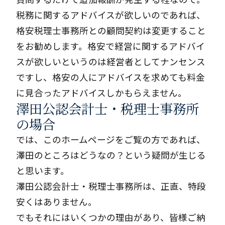
税務に関するアドバイスが欲しいのであれば、
格安税理士事務所との顧問契約は変更すること
をお勧めします。格安で経営に関するアドバイ
スが欲しいというのは経営者としてナンセンス
ですし、格安の人にアドバイスを求めても料金
に見合ったアドバイスしかもらえません。
澤田公認会計士・税理士事務所
の場合
では、このホームページをご覧の方であれば、
澤田のところはどうなの？という疑問が生じる
と思います。
澤田公認会計士・税理士事務所は、正直、特段
安くはありません。
でもそれにはいくつかの理由があり、皆様ご納