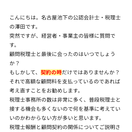
こんにちは。名古屋池下の公認会計士・税理士
の澤田です。
突然ですが、経営者・事業主の皆様に質問で
す。
顧問税理士と最後に会ったのはいつでしょう
か？
もしかして、
契約の時
だけではありませんか？
それで高額な顧問料を支払っているのであれば
考え直すことをお勧めします。
税理士事務所の数は非常に多く、普段税理士と
接する機会も多くないので何を基準に考えてい
いのかわからない方が多いと思います。
税理士報酬と顧問契約の関係についてご説明さ