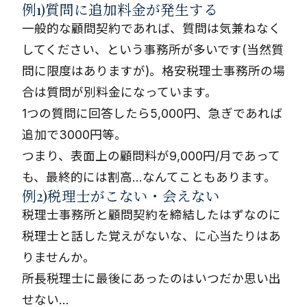
例1)質問に追加料金が発生する
一般的な顧問契約であれば、質問は気兼ねなく
してください、という事務所が多いです(当然質
問に限度はありますが)。格安税理士事務所の場
合は質問が別料金になっています。
1つの質問に回答したら5,000円、急ぎであれば
追加で3000円等。
つまり、表面上の顧問料が9,000円/月であって
も、最終的には割高…なんてこともあります。
例2)税理士がこない・会えない
税理士事務所と顧問契約を締結したはずなのに
税理士と話した覚えがないな、に心当たりはあ
りませんか。
所長税理士に最後にあったのはいつだか思い出
せない…