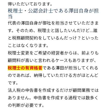
得いただいております。
税理士・公認会計士である澤田自身が担
当
代表の澤田自身が御社を担当させていただきま
す。そのため、税理士と話したいんだけど…誰
と税務顧問契約をしているんだっけ？といった
ことはなくなります。
税理士変更をご希望の経営者からは、前よりも
顧問料が高いと言われるケースもありますが、
税理士の有資格者
である澤田
が担当してくれる
のであれば、納得していただける方がほとんど
です。
法人税の申告書を作成するだけが顧問業務では
ありません。申告書を作成する過程では数多く
の判断が必要です。