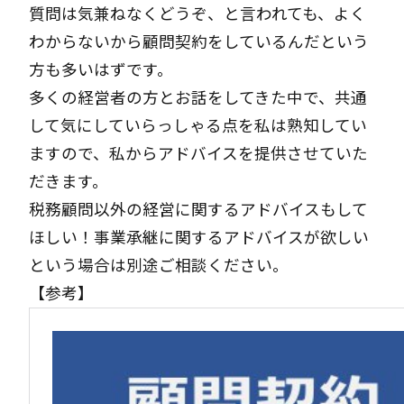
質問は気兼ねなくどうぞ、と言われても、よく
わからないから顧問契約をしているんだという
方も多いはずです。
多くの経営者の方とお話をしてきた中で、共通
して気にしていらっしゃる点を私は熟知してい
ますので、私からアドバイスを提供させていた
だきます。
税務顧問以外の経営に関するアドバイスもして
ほしい！事業承継に関するアドバイスが欲しい
という場合は別途ご相談ください。
【参考】