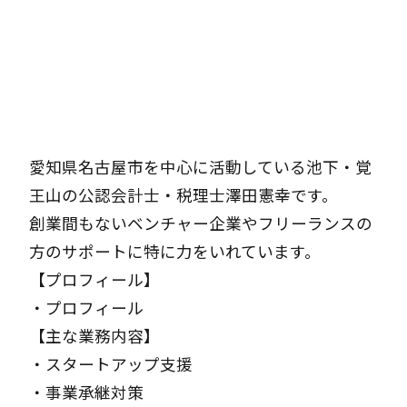
愛知県名古屋市を中心に活動している池下・覚
王山の公認会計士・税理士澤田憲幸です。
創業間もないベンチャー企業やフリーランスの
方のサポートに特に力をいれています。
【プロフィール】
・
プロフィール
【主な業務内容】
・
スタートアップ支援
・
事業承継対策