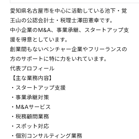
愛知県名古屋市を中心に活動している池下・覚
王山の公認会計士・税理士澤田憲幸です。
中小企業のM&A、事業承継、スタートアップ支
援を得意としています。
創業間もないベンチャー企業やフリーランスの
方のサポートに特に力をいれています。
代表プロフィール
【主な業務内容】
・
スタートアップ支援
・
事業承継対策
・
M&Aサービス
・
税務顧問業務
・
スポット対応
・
個別コンサルティング業務