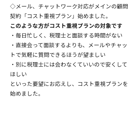
◇メール、チャットワーク対応がメインの顧問
契約「
コスト重視プラン
」始めました。
このような方がコスト重視プランの対象です
・毎日忙しく、税理士と面談する時間がない
・直接会って面談するよりも、メールやチャッ
トで気軽に質問できるほうが望ましい
・別に税理士には会わなくていいので安くして
ほしい
といった要望にお応えし、
コスト重視プラン
を
始めました。