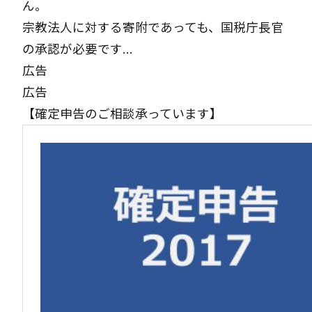
ん。
宗教法人に対する寄附であっても、国税庁長官
の承認が必要です…
広告
広告
【確定申告のご相談承っています】