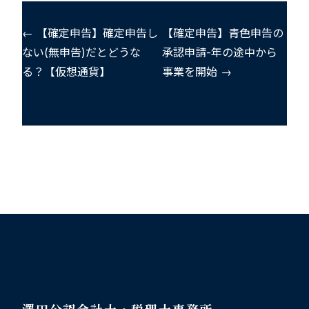
← 【確定申告】確定申告し
【確定申告】青色申告の
ない(無申告)だとどうな
承認申請-年の途中から
る？【仮想通貨】
事業を開始 →