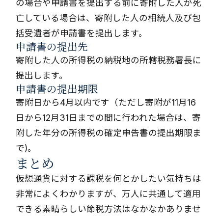
の場合や申請書を提出する前に寄附した人が死
亡している場合は、寄附した人の相続人及び包
括受遺者が申請書を提出します。
申請書の提出先
寄附した人の所得税の納税地の所轄税務署長に
提出します。
申請書の提出期限
寄附日から4月以内です（ただし寄附が11月16
日から12月31日までの間に行われた場合は、寄
附した年分の所得税の確定申告書の提出期限ま
で)。
まとめ
仮想通貨に対する課税を何とかしたい気持ちは
非常によくわかりますが、万人に共通して適用
できる素晴らしい節税方法はなかなかありませ