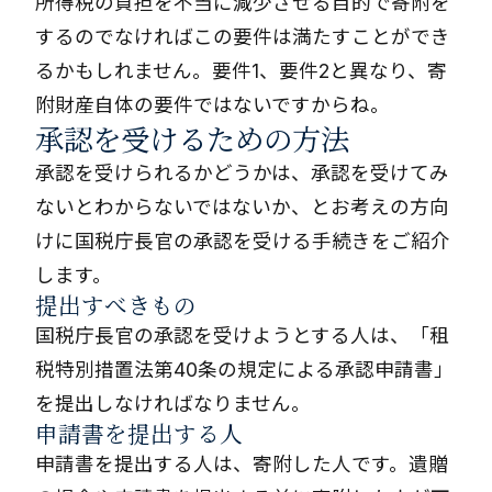
所得税の負担を不当に減少させる目的で寄附を
するのでなければこの要件は満たすことができ
るかもしれません。要件1、要件2と異なり、寄
附財産自体の要件ではないですからね。
承認を受けるための方法
承認を受けられるかどうかは、承認を受けてみ
ないとわからないではないか、とお考えの方向
けに国税庁長官の承認を受ける手続きをご紹介
します。
提出すべきもの
国税庁長官の承認を受けようとする人は、「租
税特別措置法第40条の規定による承認申請書」
を提出しなければなりません。
申請書を提出する人
申請書を提出する人は、寄附した人です。遺贈