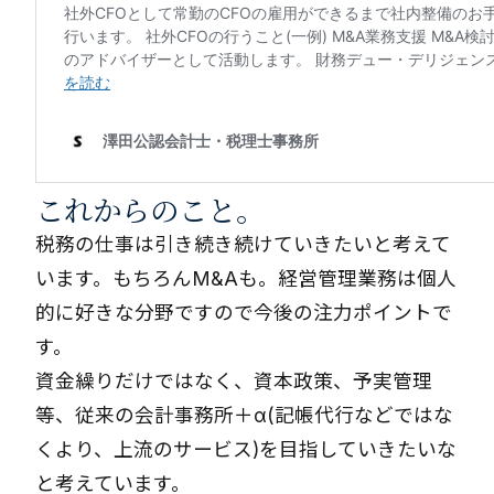
これからのこと。
税務の仕事は引き続き続けていきたいと考えて
います。もちろんM&Aも。経営管理業務は個人
的に好きな分野ですので今後の注力ポイントで
す。
資金繰りだけではなく、資本政策、予実管理
等、従来の会計事務所＋α(記帳代行などではな
くより、上流のサービス)を目指していきたいな
と考えています。