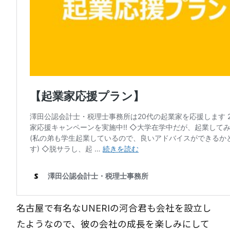
名古屋で有名なUNERIの河合君も会社を設立し
たようなので、彼の会社の成長を楽しみにして