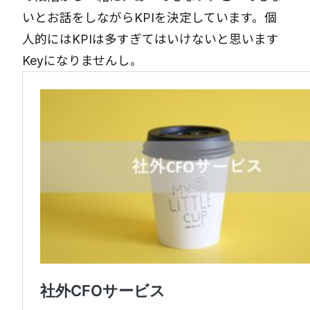
いとお話をしながらKPIを決定しています。個
人的にはKPIは多すぎてはいけないと思います
Keyになりませんし。