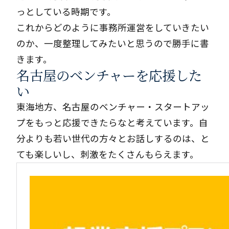
っとしている時期です。
これからどのように事務所運営をしていきたい
のか、一度整理してみたいと思うので勝手に書
きます。
名古屋のベンチャーを応援した
い
東海地方、名古屋のベンチャー・スタートアッ
プをもっと応援できたらなと考えています。自
分よりも若い世代の方々とお話しするのは、と
ても楽しいし、刺激をたくさんもらえます。