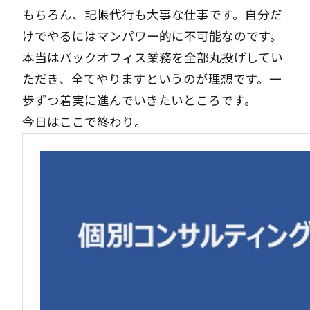
もちろん、記帳代行も大事な仕事です。自分だ
けでやるにはマンパワー的に不可能なのです。
本当はバックオフィス業務を全部丸投げしてい
ただき、全てやりますというのが理想です。一
歩ずつ着実に進んでいきたいところです。
今日はここで終わり。