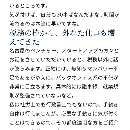
いるところです。
気が付けば、自分も30半ばなんだよな…時間が
流れるのは本当に早いですね。
税務の枠から、外れた仕事も増
えてきた
名古屋のベンチャー、スタートアップの方々と
お話をさせていただいていると、税務以外に話
が膨らみます。正確には、無知＆マンパワー不
足であるがゆえに、バックオフィス系の不備が
非常に目立ちます。具体的には議事録、就業規
則が整備されていないなど。
私は社労士でも行政書士でもないので、手続き
自体は行えませんが、必要な手続きに気が付く
ことはできるので、その都度適切な方をご紹介