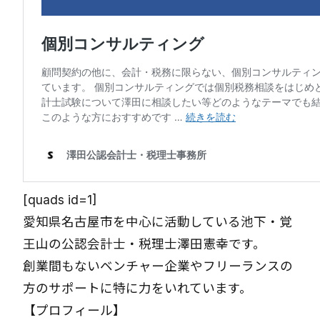
[quads id=1]
愛知県名古屋市を中心に活動している池下・覚
王山の公認会計士・税理士澤田憲幸です。
創業間もないベンチャー企業やフリーランスの
方のサポートに特に力をいれています。
【プロフィール】