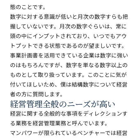
態のことです。
数字に対する意識が低いと月次の数字すらも把
握していないです。月次の数字ぐらいは、常に
頭の中にインプットされており、いつでもアウ
トプットできる状態であるのが望ましいです。
事業計画書を活用できている企業は数字に強い
のはもちろんですが、数字を単なる数字以上の
ものとして取り扱っています。このことに気が
付いてほしいため、僕は結構数字について経営
者の方に質問します。
経営管理全般のニーズが高い
経営に関する全般的な事項をディレクションす
る業務を経営管理業務と呼んでいます。
マンパワーが限られているベンチャーでは経営