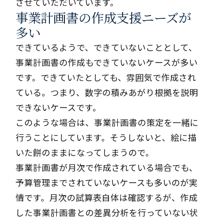
させていただいています。
事業計画書の作成支援ニーズが
多い
できているようで、できていないこととして、
事業計画書の作成もできていないケースが多い
です。できていたとしても、雰囲気で作成され
ている。つまり、数字の積みあがり根拠を説明
できないケースです。
このような場合は、事業計画書の策定を一緒に
行うことにしています。そうしないと、絵に描
いた餅のままになってしまうので。
事業計画書が月次で作成されている場合でも、
予算管理までされていないケースも多いのが実
情です。月次の試算表自体は確認するが、作成
した事業計画書との差異分析を行っていない状