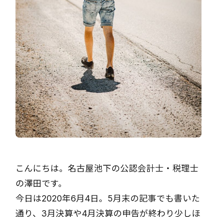
こんにちは。名古屋池下の公認会計士・税理士
の澤田です。
今日は2020年6月4日。5月末の記事でも書いた
通り、3月決算や4月決算の申告が終わり少しほ