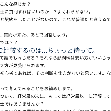
こんな感じか？
士に質問すればいいのか…？よくわらかない。
と契約をしたことがないので、これが普通だと考えるで
…質問が来た、あとで回答しよう。
では？？
で比較するのは…ちょっと待って。
て誰でも同じだろ？それなら顧問料は安い方がいいじゃ
ス方が見受けられます。
初心者であれば、その判断も仕方がないと思います。
って考えてみることをお勧めします。
ついて、経営層の次に、もしくは経営層以上に理解して
士ではありませんか？