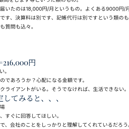
いたのは18,000円/月というもの。よくある9000円
です、決算料は別です、記帳代行は別ですという類の
も質問も込々。
=216,000円
い。
のであろうか？心配になる金額です。
クライアントがいる。そうでなければ、生活できない
定してみると、、、
立場
、すぐに回答してほしい。
で、会社のことをしっかりと理解してくれているだろう