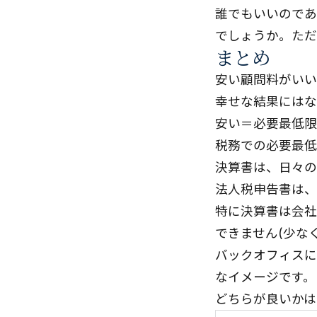
誰でもいいのであ
でしょうか。ただ
まとめ
安い顧問料がいい
幸せな結果にはな
安い＝必要最低限
税務での必要最低
決算書は、日々の
法人税申告書は、
特に決算書は会社
できません(少な
バックオフィスに
なイメージです。
どちらが良いかは