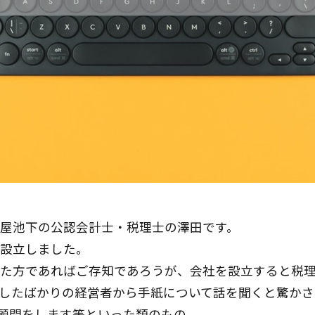
屋池下の公認会計士・税理士の澤田です。
設立しました。
た方であればご存知であろうが、会社を設立すると税理
したばかりの経営者から手紙について話を聞くと驚かさ
税務顧問をします等といった類のもの。