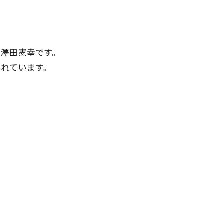
澤田憲幸です。
れています。