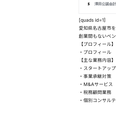
[quads id=1]
愛知県名古屋市を
創業間もないベン
【プロフィール】
・
プロフィール
【主な業務内容】
・
スタートアップ
・
事業承継対策
・
M&Aサービス
・
税務顧問業務
・
個別コンサルテ