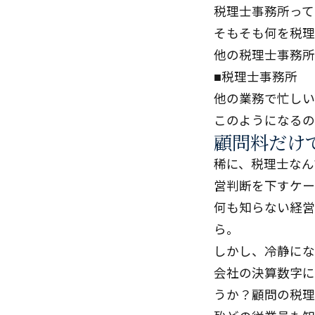
税理士事務所って
そもそも何を税理
他の税理士事務所
■税理士事務所
他の業務で忙しい
このようになるの
顧問料だけ
稀に、税理士なん
営判断を下すケー
何も知らない経営
ら。
しかし、冷静にな
会社の決算数字に
うか？顧問の税理