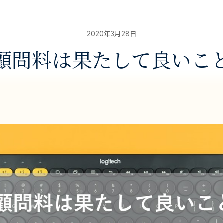
2020年3月28日
顧問料は果たして良いこ