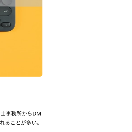
士事務所からDM
れることが多い。