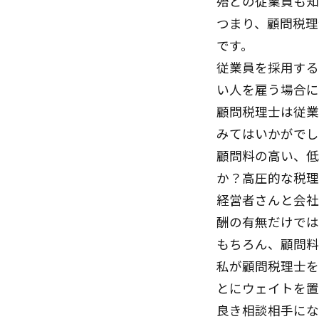
殆どの従業員も知
つまり、顧問税理
です。
従業員を採用する
い人を雇う場合に
顧問税理士は従業
みてはいかがでし
顧問料の高い、低
か？高圧的な税理
経営者さんと会社
酬の有無だけでは
もちろん、顧問料
私が顧問税理士を
とにウェイトを置
良き相談相手にな