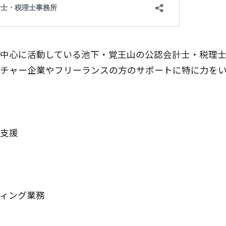
中心に活動している池下・覚王山の公認会計士・税理士
チャー企業やフリーランスの方のサポートに特に力をい
支援
ィング業務