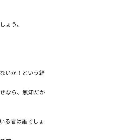
しょう。
ないか！という経
なぜなら、無知だか
いる者は誰でしょ