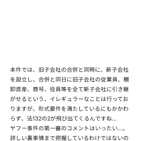
本件では、旧子会社の合併と同時に、新子会社
を設立し、合併と同日に旧子会社の従業員、棚
卸資産、商号、役員等を全て新子会社に引き継
がせるという、イレギュラーなことは行ってお
りますが、形式要件を満たしているにもかかわ
らず、法132の2が飛び出てくるんですね…
ヤフー事件の第一審のコメントはいったい…。
詳しい裏事情まで把握しているわけではないの