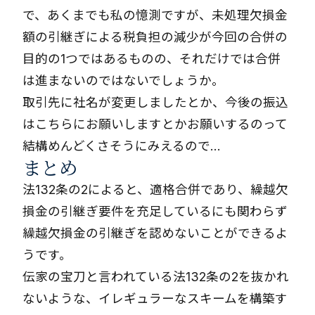
で、あくまでも私の憶測ですが、未処理欠損金
額の引継ぎによる税負担の減少が今回の合併の
目的の1つではあるものの、それだけでは合併
は進まないのではないでしょうか。
取引先に社名が変更しましたとか、今後の振込
はこちらにお願いしますとかお願いするのって
結構めんどくさそうにみえるので…
まとめ
法132条の2によると、適格合併であり、繰越欠
損金の引継ぎ要件を充足しているにも関わらず
繰越欠損金の引継ぎを認めないことができるよ
うです。
伝家の宝刀と言われている法132条の2を抜かれ
ないような、イレギュラーなスキームを構築す