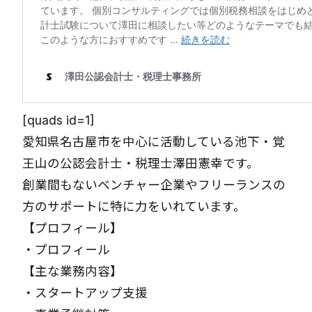
[quads id=1]
愛知県名古屋市を中心に活動している池下・覚
王山の公認会計士・税理士澤田憲幸です。
創業間もないベンチャー企業やフリーランスの
方のサポートに特に力をいれています。
【プロフィール】
・
プロフィール
【主な業務内容】
・
スタートアップ支援