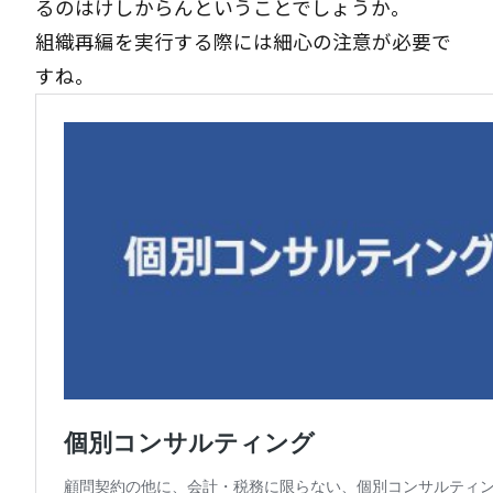
るのはけしからんということでしょうか。
組織再編を実行する際には細心の注意が必要で
すね。