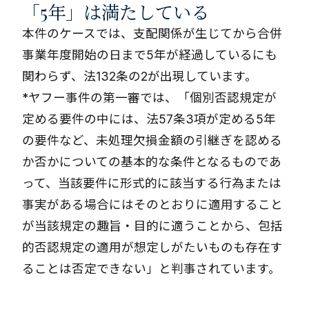
「5年」は満たしている
本件のケースでは、支配関係が生じてから合併
事業年度開始の日まで5年が経過しているにも
関わらず、法132条の2が出現しています。
*ヤフー事件の第一審では、「個別否認規定が
定める要件の中には、法57条3項が定める5年
の要件など、未処理欠損金額の引継ぎを認める
か否かについての基本的な条件となるものであ
って、当該要件に形式的に該当する行為または
事実がある場合にはそのとおりに適用すること
が当該規定の趣旨・目的に適うことから、包括
的否認規定の適用が想定しがたいものも存在す
ることは否定できない」と判事されています。