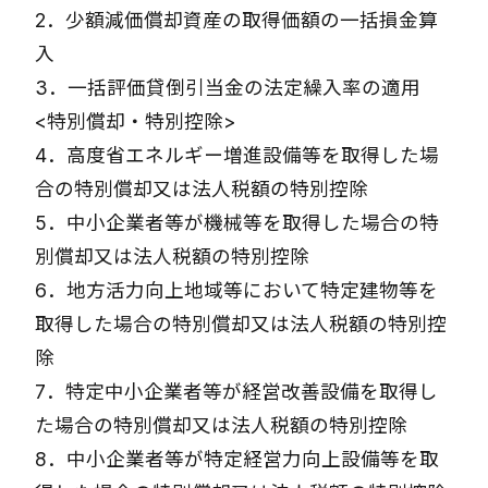
2．少額減価償却資産の取得価額の一括損金算
入
3．一括評価貸倒引当金の法定繰入率の適用
<特別償却・特別控除>
4．高度省エネルギー増進設備等を取得した場
合の特別償却又は法人税額の特別控除
5．中小企業者等が機械等を取得した場合の特
別償却又は法人税額の特別控除
6．地方活力向上地域等において特定建物等を
取得した場合の特別償却又は法人税額の特別控
除
7．特定中小企業者等が経営改善設備を取得し
た場合の特別償却又は法人税額の特別控除
8．中小企業者等が特定経営力向上設備等を取