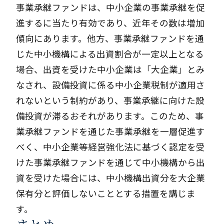
事業承継ファンドは、中小企業の事業承継を促
進するに当たり有効であり、近年その数は増加
傾向にあります。他方、事業承継ファンドを通
じた中小機構による出資割合が一定以上となる
場合、出資を受けた中小企業は「大企業」とみ
なされ、設備投資に係る中小企業税制が適用さ
れないという制約があり、事業承継に向けた設
備投資が滞るおそれがあります。このため、事
業承継ファンドを通じた事業承継を一層促進す
べく、中小企業等経営強化法に基づく認定を受
けた事業承継ファンドを通じて中小機構から出
資を受けた場合には、中小機構出資分を大企業
保有分と評価しないこととする措置を講じま
す。