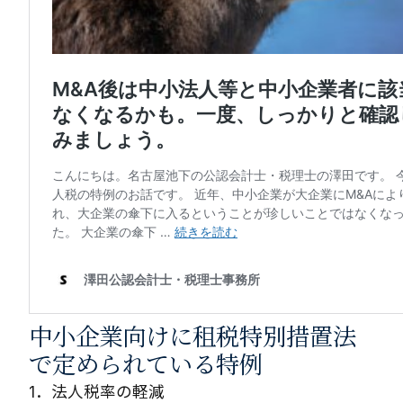
中小企業向けに租税特別措置法
で定められている特例
1．法人税率の軽減