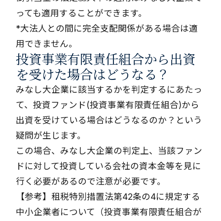
っても適用することができます。
*大法人との間に完全支配関係がある場合は適
用できません。
投資事業有限責任組合から出資
を受けた場合はどうなる？
みなし大企業に該当するかを判定するにあたっ
て、投資ファンド(投資事業有限責任組合)から
出資を受けている場合はどうなるのか？という
疑問が生じます。
この場合、みなし大企業の判定上、当該ファン
ドに対して投資している会社の資本金等を見に
行く必要があるので注意が必要です。
【参考】租税特別措置法第42条の4に規定する
中小企業者について（投資事業有限責任組合が