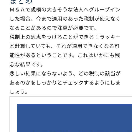
まとめ
Ｍ＆Ａで規模の大きそうな法人へグループイン
した場合、今まで適用のあった税制が使えなく
なることがあるので注意が必要です。
税制上の恩恵をうけることができる！ラッキー
と計算していても、それが適用できなくなる可
能性があるということです。これはいかにも残
念な結果です。
悲しい結果にならないよう、どの税制の該当が
あるのかをしっかりとチェックするようにしま
しょう。