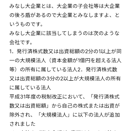
みなし大企業とは、大企業の子会社等は大企業
の後ろ盾があるので大企業とみなしますよ、と
いうものです。
みなし大企業に該当してしまうのは次のような
会社です。
1．発行済株式数又は出資総額の2分の1以上が同
一の大規模法人（資本金額が1億円を超える法人
等）の所有に属している法人2．発行済株式数
又は出資総額の3分の2以上が大規模法人の所有
に属している法人
平成31年度の税制改正において、「発行済株式
数又は出資総額」から自己の株式または出資が
除外され、「大規模法人」に以下の法人が追加
されました