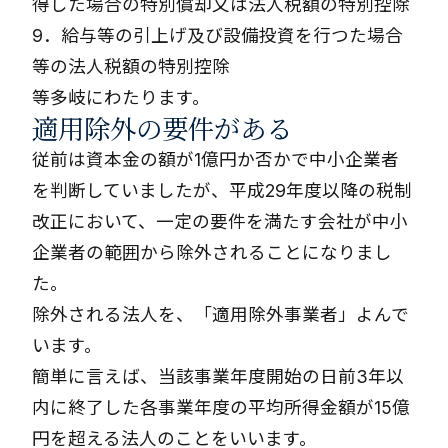
得した場合の特別償却又は法人税額の特別控除
9．給与等の引上げ及び設備投資を行つた場合
等の法人税額の特別控除
等多岐にわたります。
適用除外の要件がある
従前は資本金の額が1億円か否かで中小企業者
を判断していましたが、平成29年度以降の税制
改正において、一定の要件を満たす会社が中小
企業者の範囲から除外されることになりまし
た。
除外される法人を、「適用除外事業者」よんで
います。
簡単に言えば、当該事業年度開始の日前3年以
内に終了した各事業年度の平均所得金額が15億
円を超える法人のことをいいます。