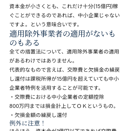
資本金が小さくとも、これだけ十分(15億円)稼
ぐことができるのであれば、中小企業じゃない
ですよ。という意味合いです。
適用除外事業者の適用がないも
のもある
全ての措置法について、適用除外事業者の適用
があるわけではありません。
代表的なもので言えば、交際費と欠損金の繰戻
し還付は課税所得が15億円を超えていても中小
企業者特例を活用することが可能です。
・交際費における中小企業者の定額控除
800万円までは損金計上してＯＫというもの。
・欠損金額の繰戻し還付
例外に注意！