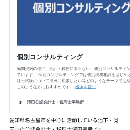
愛知県名古屋市を中心に活動している池下・覚
王山の公認会計士・税理士澤田憲幸です。