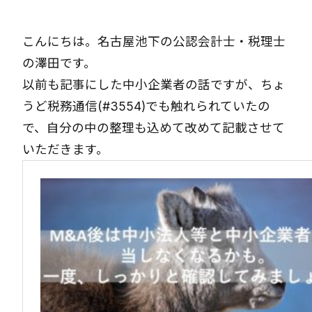
こんにちは。名古屋池下の公認会計士・税理士
の澤田です。
以前も記事にした中小企業者の話ですが、ちょ
うど税務通信(#3554)でも触れられていたの
で、自分の中の整理も込めて改めて記載させて
いただきます。