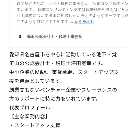
愛知県名古屋市を中心に活動している池下・覚
王山の公認会計士・税理士澤田憲幸です。
中小企業のM&A、事業承継、スタートアップ支
援を得意としています。
創業間もないベンチャー企業やフリーランスの
方のサポートに特に力をいれています。
代表プロフィール
【主な業務内容】
・
スタートアップ支援