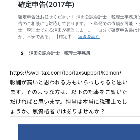
https://swd-tax.com/top/taxsupport/komon/
報酬が高いと思われる方もいらっしゃると思い
ます。そのような方は、以下の記事をご覧いた
だければと思います。担当は本当に税理士でし
ょうか、無資格者ではありませんか？