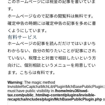
このホームページには税金の記事を書いていま
す。
ホームページなので記事の閲覧料は無料です。
確定申告の時期には確定申告の記事を多めに書
くようにしています。
有料サービス
ホームページの記事を読んだだけではいまいち
わからない、自分の知りたいことが記事にされ
ていない、税理士と対面で相談したいという方
向けに、個別相談というメニューを用意してい
ます。こちらは有料です。