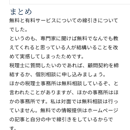
まとめ
無料と有料サービスについての線引きについて
でした。
というのも、専門家に聞けば無料でなんでも教
えてくれると思っている人が結構いることを改
めて実感してしまったためです。
税理士に質問したいのであれば、
顧問契約
を締
結するか、
個別相談
に申し込みましょう。
ほかの税理士事務所は無料相談しているぞ、と
言われたことがありますが、ほかの事務所はほ
かの事務所です。私は対面では無料相談は行っ
ていません。無料での情報提供はホームページ
の記事と自分の中で線引きをしているからで
す。