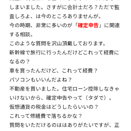
しまいました。さすがに会計士だろ？ただで監
査しろよ、は今のところありませんが。
今の時期、非常に多いのが「
確定申告
」に関連
する相談。
このような質問を沢山頂戴しております。
新幹線で旅行に行ったんだけどこれって経費に
なるの？
車を買ったんだけど、これって経費？
パソコンもいいんだよね？
不動産を買いました。住宅ローン控除しなきゃ
いけないから、確定申告やって（タダで）。
仮想通貨の税金はどうしたらいいの？
これって修繕費で落ちるかな？
質問をいただけるのははありがたいですが、正