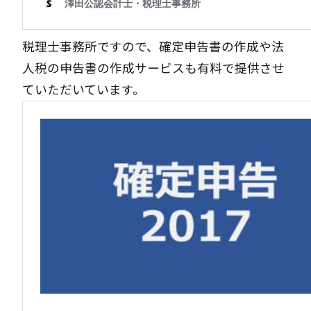
税理士事務所ですので、確定申告書の作成や法
人税の申告書の作成サービスも有料で提供させ
ていただいています。