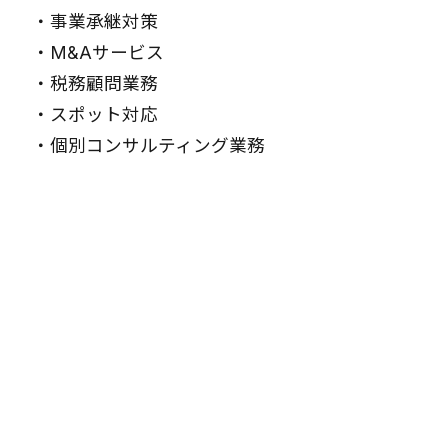
・
事業承継対策
・
M&Aサービス
・
税務顧問業務
・
スポット対応
・
個別コンサルティング業務