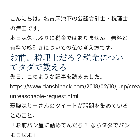
こんにちは。名古屋池下の公認会計士・税理士
の澤田です。
本日は久しぶりに税金ではありません。無料と
有料の線引きについての私の考え方です。
お前、税理士だろ？税金につい
てタダで教えろ
先日、このような記事を読みました。
https://www.danshihack.com/2018/02/10/junp/crea
unreasonable-request.html
豪腕はりーさんのツイートが話題を集めている
とのこと。
「お前パン屋に勤めてんだろ？ ならタダでパン
よこせよ」