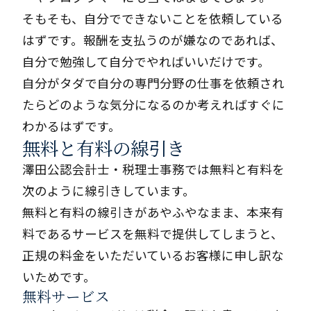
そもそも、自分でできないことを依頼している
はずです。報酬を支払うのが嫌なのであれば、
自分で勉強して自分でやればいいだけです。
自分がタダで自分の専門分野の仕事を依頼され
たらどのような気分になるのか考えればすぐに
わかるはずです。
無料と有料の線引き
澤田公認会計士・税理士事務では無料と有料を
次のように線引きしています。
無料と有料の線引きがあやふやなまま、本来有
料であるサービスを無料で提供してしまうと、
正規の料金をいただいているお客様に申し訳な
いためです。
無料サービス