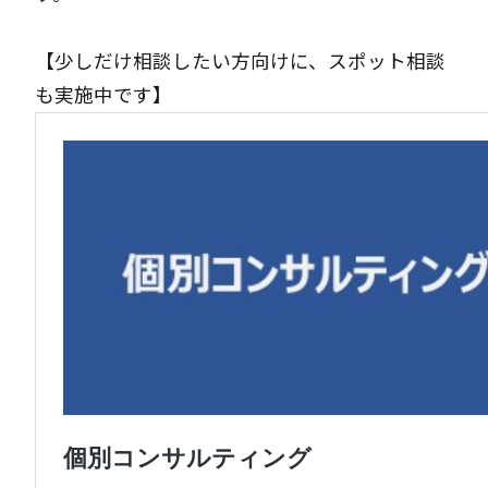
【少しだけ相談したい方向けに、スポット相談
も実施中です】