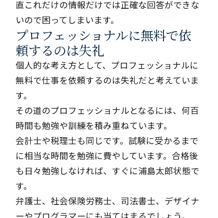
直これだけの情報だけでは正確な回答ができな
いので困ってしまいます。
プロフェッショナルに無料で依
頼するのは失礼
個人的な考え方として、プロフェッショナルに
無料で仕事を依頼するのは失礼だと考えていま
す。
その道のプロフェッショナルとなるには、何百
時間も勉強や訓練を積み重ねています。
会計士や税理士も同じです。試験に受かるまで
に相当な時間を勉強に費やしています。合格後
も日々勉強しなければ、すぐに浦島太郎状態で
す。
弁護士、社会保険労務士、司法書士、デザイナ
ーやプログラマーにも当てはまるでしょう。