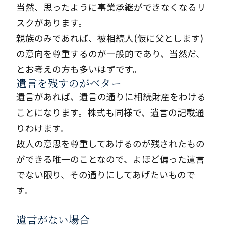
当然、思ったように事業承継ができなくなるリ
スクがあります。
親族のみであれば、被相続人(仮に父とします)
の意向を尊重するのが一般的であり、当然だ、
とお考えの方も多いはずです。
遺言を残すのがベター
遺言があれば、遺言の通りに相続財産をわける
ことになります。株式も同様で、遺言の記載通
りわけます。
故人の意思を尊重してあげるのが残されたもの
ができる唯一のことなので、よほど偏った遺言
でない限り、その通りにしてあげたいもので
す。
遺言がない場合