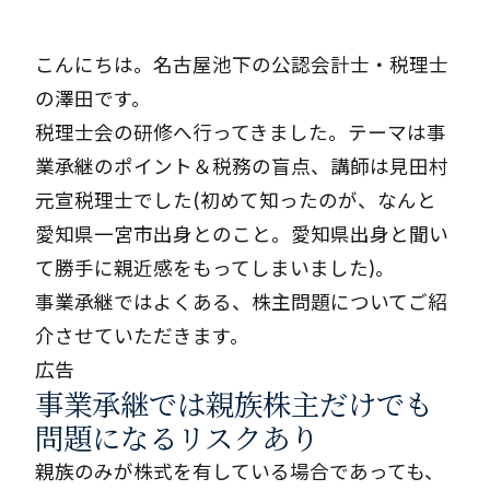
こんにちは。名古屋池下の公認会計士・税理士
の澤田です。
税理士会の研修へ行ってきました。テーマは事
業承継のポイント＆税務の盲点、講師は見田村
元宣税理士でした(初めて知ったのが、なんと
愛知県一宮市出身とのこと。愛知県出身と聞い
て勝手に親近感をもってしまいました)。
事業承継ではよくある、株主問題についてご紹
介させていただきます。
広告
事業承継では親族株主だけでも
問題になるリスクあり
親族のみが株式を有している場合であっても、