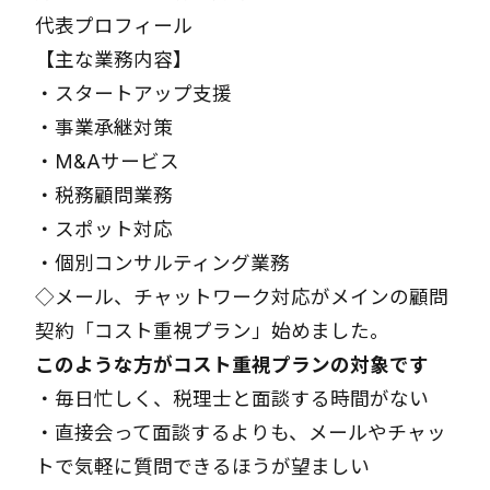
代表プロフィール
【主な業務内容】
・
スタートアップ支援
・
事業承継対策
・
M&Aサービス
・
税務顧問業務
・
スポット対応
・
個別コンサルティング業務
◇メール、チャットワーク対応がメインの顧問
契約「
コスト重視プラン
」始めました。
このような方がコスト重視プランの対象です
・毎日忙しく、税理士と面談する時間がない
・直接会って面談するよりも、メールやチャッ
トで気軽に質問できるほうが望ましい