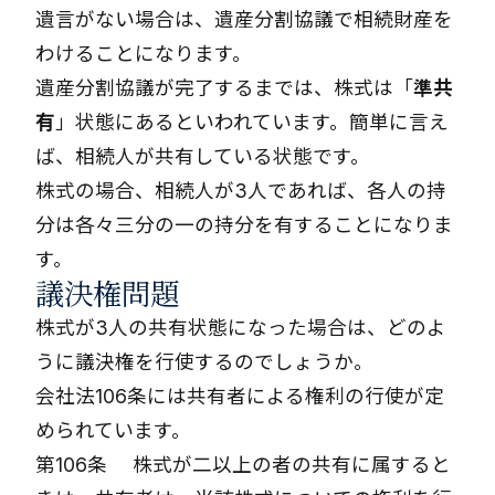
遺言がない場合は、遺産分割協議で相続財産を
わけることになります。
遺産分割協議が完了するまでは、株式は「
準共
有
」状態にあるといわれています。簡単に言え
ば、相続人が共有している状態です。
株式の場合、相続人が3人であれば、各人の持
分は各々三分の一の持分を有することになりま
す。
議決権問題
株式が3人の共有状態になった場合は、どのよ
うに議決権を行使するのでしょうか。
会社法106条には共有者による権利の行使が定
められています。
第106条 株式が二以上の者の共有に属すると