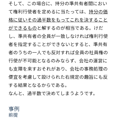
そして、この場合に、持分の準共有者間におい
て権利行使者を定めるに当たっては、
持分の価
格に従いその過半数をもってこれを決すること
ができるもの
と解するのが相当である。けだ
し、準共有者の全員が一致しなければ権利行使
者を指定することができないとすると、準共有
者のうちの一人でも反対すれば全員の社員権の
行使が不可能となるのみならず、会社の運営に
も支障を来すおそれがあり、会社の事務処理の
便宜を考慮して設けられた右規定の趣旨にも反
する結果となるからである。
なんと、過半数で決めてしまうようです。
事例
前提