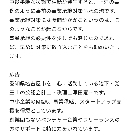
中途半端な状態で相続が発生すると、上述の事
例のように事前の事業承継対策も水の泡です。
事業承継対策には時間がかかるというのは、こ
のようなことが起こるからです。
事業承継の必要性を少しでも感じたのであれ
ば、早めに対策に取り込むことをお勧めいたし
ます。
広告
愛知県名古屋市を中心に活動している池下・覚
王山の公認会計士・税理士澤田憲幸です。
中小企業のM&A、事業承継、スタートアップ支
援を得意としています。
創業間もないベンチャー企業やフリーランスの
方のサポートに特に力をいれています。