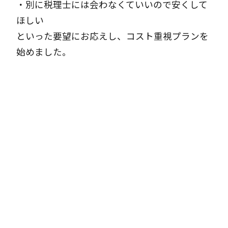
・別に税理士には会わなくていいので安くして
ほしい
といった要望にお応えし、
コスト重視プラン
を
始めました。