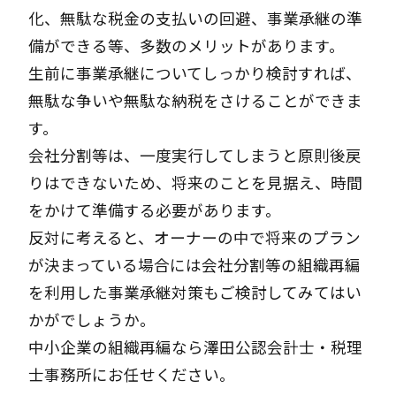
化、無駄な税金の支払いの回避、事業承継の準
備ができる等、多数のメリットがあります。
生前に事業承継についてしっかり検討すれば、
無駄な争いや無駄な納税をさけることができま
す。
会社分割等は、一度実行してしまうと原則後戻
りはできないため、将来のことを見据え、時間
をかけて準備する必要があります。
反対に考えると、オーナーの中で将来のプラン
が決まっている場合には会社分割等の組織再編
を利用した事業承継対策もご検討してみてはい
かがでしょうか。
中小企業の組織再編なら澤田公認会計士・税理
士事務所にお任せください。