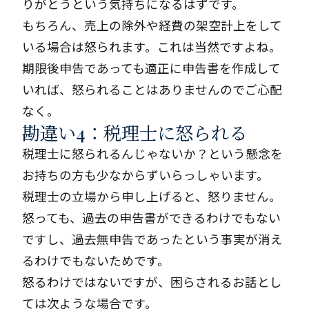
りがとうという気持ちになるはずです。
もちろん、売上の除外や経費の架空計上をして
いる場合は怒られます。これは当然ですよね。
期限後申告であっても適正に申告書を作成して
いれば、怒られることはありませんのでご心配
なく。
勘違い4：税理士に怒られる
税理士に怒られるんじゃないか？という懸念を
お持ちの方も少なからずいらっしゃいます。
税理士の立場から申し上げると、怒りません。
怒っても、過去の申告書ができるわけでもない
ですし、過去無申告であったという事実が消え
るわけでもないためです。
怒るわけではないですが、困らされるお話とし
ては次ような場合です。