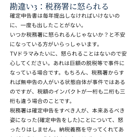
勘違い3：税務署に怒られる
確定申告書は毎年提出しなければいけないの
に、一度も出したことがない。
いつか税務署に怒られるんじゃないか？と不安
になっている方がいらっしゃいます。
TVドラマみたいに、怒られることはないので安
心してください。あれは巨額の脱税等で事件に
なっている場合です。もちろん、税務署からす
れば無申告の人がいる状態自体が事件ではある
のですが、税額のインパクトが一桁も二桁も三
桁も違う場合のことです。
税務署は確定申告をすべき人が、本来あるべき
姿になった(確定申告をした)ことについて、怒
ったりはしません。納税義務を守ってくれてあ