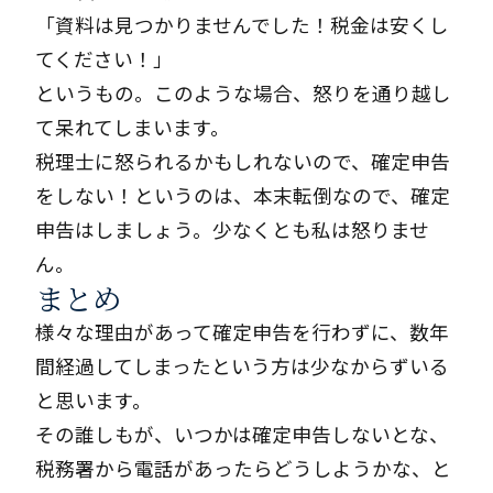
「資料は見つかりませんでした！税金は安くし
てください！」
というもの。このような場合、怒りを通り越し
て呆れてしまいます。
税理士に怒られるかもしれないので、確定申告
をしない！というのは、本末転倒なので、確定
申告はしましょう。少なくとも私は怒りませ
ん。
まとめ
様々な理由があって確定申告を行わずに、数年
間経過してしまったという方は少なからずいる
と思います。
その誰しもが、いつかは確定申告しないとな、
税務署から電話があったらどうしようかな、と