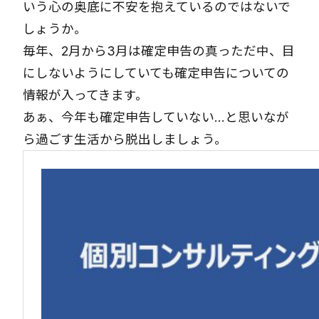
いう心の奥底に不安を抱えているのではないで
しょうか。
毎年、2月から3月は確定申告の真っただ中、目
にしないようにしていても確定申告についての
情報が入ってきます。
あぁ、今年も確定申告していない…と思いなが
ら過ごす生活から脱出しましょう。