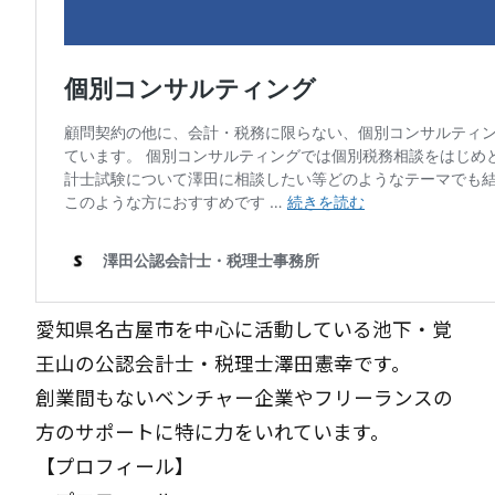
愛知県名古屋市を中心に活動している池下・覚
王山の公認会計士・税理士澤田憲幸です。
創業間もないベンチャー企業やフリーランスの
方のサポートに特に力をいれています。
【プロフィール】