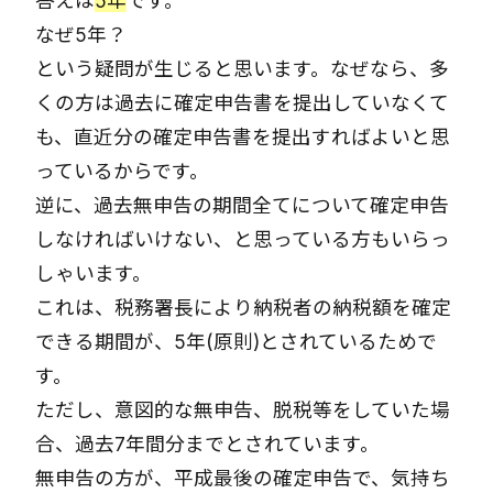
答えは
5年
です。
なぜ5年？
という疑問が生じると思います。なぜなら、多
くの方は過去に確定申告書を提出していなくて
も、直近分の確定申告書を提出すればよいと思
っているからです。
逆に、過去無申告の期間全てについて確定申告
しなければいけない、と思っている方もいらっ
しゃいます。
これは、税務署長により納税者の納税額を確定
できる期間が、5年(原則)とされているためで
す。
ただし、意図的な無申告、脱税等をしていた場
合、過去7年間分までとされています。
無申告の方が、平成最後の確定申告で、気持ち