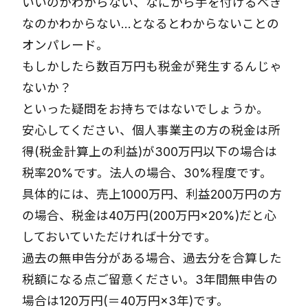
いいのかわからない、なにから手を付けるべき
なのかわからない…となるとわからないことの
オンパレード。
もしかしたら数百万円も税金が発生するんじゃ
ないか？
といった疑問をお持ちではないでしょうか。
安心してください、個人事業主の方の税金は所
得(税金計算上の利益)が300万円以下の場合は
税率20%です。法人の場合、30%程度です。
具体的には、売上1000万円、利益200万円の方
の場合、税金は40万円(200万円×20%)だと心
しておいていただければ十分です。
過去の無申告分がある場合、過去分を合算した
税額になる点ご留意ください。3年間無申告の
場合は120万円(＝40万円×3年)です。