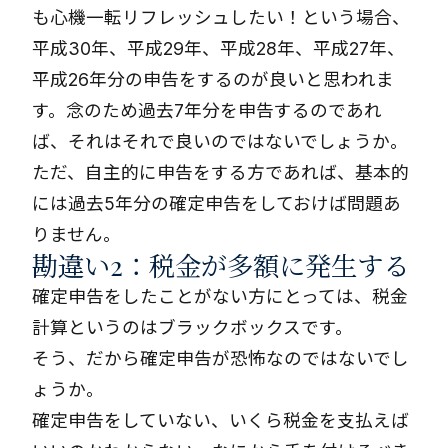
も心機一転リフレッシュしたい！という場合、
平成30年、平成29年、平成28年、平成27年、
平成26年分の申告をするのが良いと思われま
す。念のため過去7年分を申告するのであれ
ば、それはそれで良いのではないでしょうか。
ただ、自主的に申告をする方であれば、基本的
には過去5年分の確定申告をしておけば問題あ
りません。
勘違い2：税金が多額に発生する
確定申告をしたことがない方にとっては、税金
計算というのはブラックボックスです。
そう、だから確定申告が恐怖なのではないでし
ょうか。
確定申告をしていない、いくら税金を支払えば