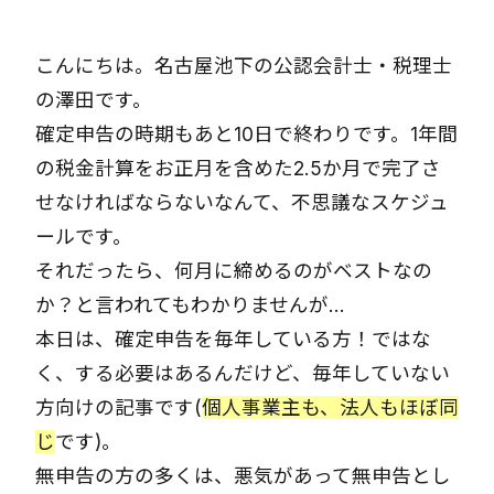
こんにちは。名古屋池下の公認会計士・税理士
の澤田です。
確定申告の時期もあと10日で終わりです。1年間
の税金計算をお正月を含めた2.5か月で完了さ
せなければならないなんて、不思議なスケジュ
ールです。
それだったら、何月に締めるのがベストなの
か？と言われてもわかりませんが…
本日は、確定申告を毎年している方！ではな
く、する必要はあるんだけど、毎年していない
方向けの記事です(
個人事業主も、法人もほぼ同
じ
です)。
無申告の方の多くは、悪気があって無申告とし