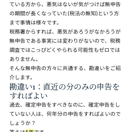
ている方から、悪気はないが気がつけば無申告
の期間が長くなっていた(税法の無知)という方
まで事情は様々です。
税務署からすれば、悪気があろうがなかろうが
無申告である事実には変わりがないので、税務
調査ではこっぴどくやられる可能性もゼロでは
ありません。
そんな無申告の方々に共通する、勘違いをご紹
介します。
勘違い1：直近の分のみの申告を
すればよい
過去、確定申告をすべきなのに、確定申告をし
ていない人は、何年分の申告をすればよいので
しょうか？