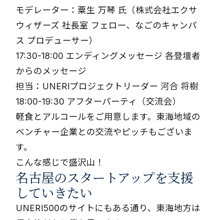
モデレーター：粟生 万琴 氏（株式会社エクサ
ウィザーズ 社長室 フェロー、なごのキャンパ
ス プロデューサー）
17:30-18:00 エンディングメッセージ 各登壇者
からのメッセージ
担当：UNERIプロジェクトリーダー 河合 将樹
18:00-19:30 アフターパーティ（交流会）
軽食とアルコールをご用意します。東海地域の
ベンチャー企業との交流やピッチもございま
す。
こんな感じで盛沢山！
名古屋のスタートアップを支援
していきたい
UNERI500のサイトにもある通り、東海地方は