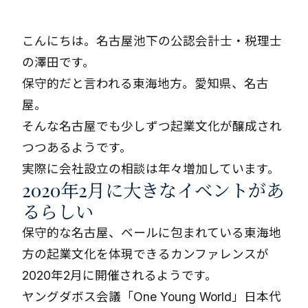
こんにちは。名古屋池下の公認会計士・税理士
の澤田です。
保守的だと言われる東海地方。愛知県、名古
屋。
そんな名古屋でも少しずつ起業文化が醸成され
つつあるようです。
実際に会社設立の相談は年々増加しています。
2020年2月に大きなイベントがあ
るらしい
保守的な名古屋、ベールに包まれている東海地
方の起業文化を体現できるカンファレンスが
2020年2月に開催されるようです。
ヤングダボス会議「One Young World」日本代