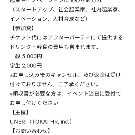
起業やイノベーションに関心がある方
（スタートアップ、社会起業家、社内起業家、
イノベーション、人材育成など）
【参加費】
チケット代にはアフターパーティにて提供する
ドリンク・軽食の費用も含まれます。
一般 5,000円
学生 2,000円
※お申し込み後のキャンセル、及び返金は受け
付けておりません。ご了承ください。
※領収書が必要な方は、イベント当日に受付で
お申し付けください。
【主催】
UNERI（TOKAI HR, inc.）
【お問い合わせ】