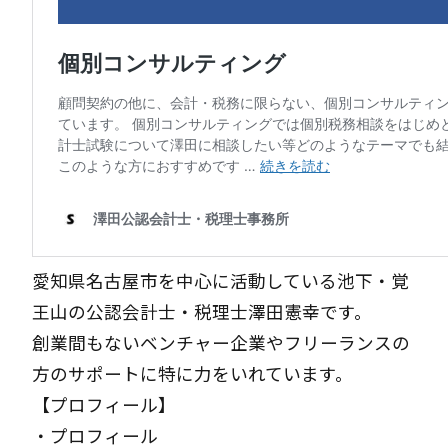
愛知県名古屋市を中心に活動している池下・覚
王山の公認会計士・税理士澤田憲幸です。
創業間もないベンチャー企業やフリーランスの
方のサポートに特に力をいれています。
【プロフィール】
・
プロフィール