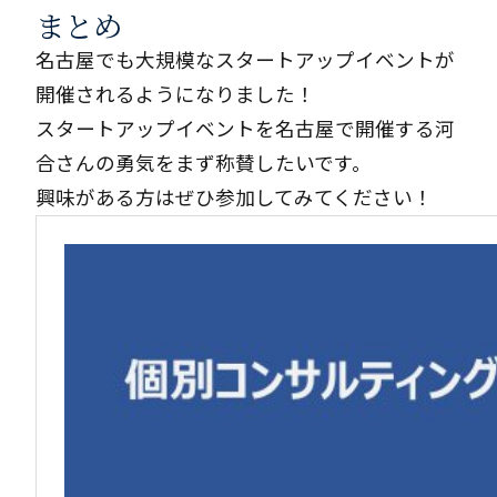
まとめ
名古屋でも大規模なスタートアップイベントが
開催されるようになりました！
スタートアップイベントを名古屋で開催する河
合さんの勇気をまず称賛したいです。
興味がある方はぜひ参加してみてください！