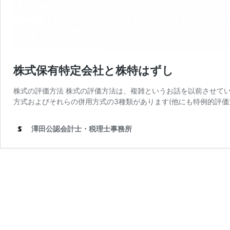
株式保有特定会社と株特はずし
株式の評価方法 株式の評価方法は、複雑というお話を以前させて
方式およびそれらの併用方式の3種類があります(他にも特例的評価方
澤田公認会計士・税理士事務所